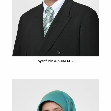
Syarifudin A., S.KM, M.S.