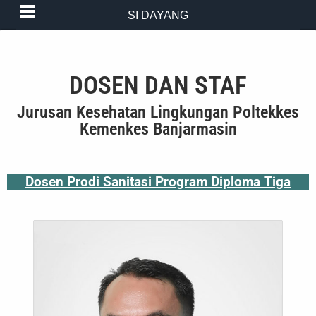
SI DAYANG
DOSEN DAN STAF
Jurusan Kesehatan Lingkungan Poltekkes
Kemenkes Banjarmasin
Dosen Prodi Sanitasi Program Diploma Tiga