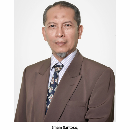
Imam Santoso,