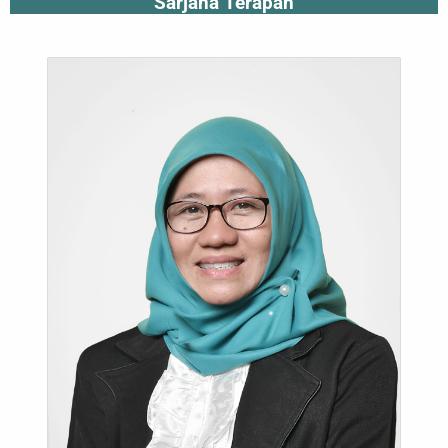
Sarjana Terapan