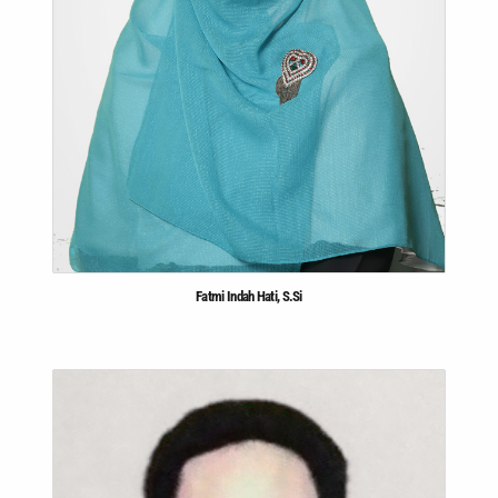
Fatmi Indah Hati, S.Si