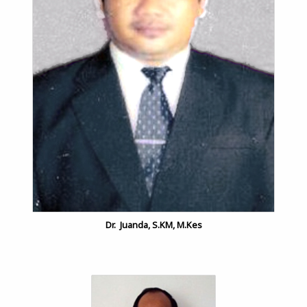
Dr. Juanda, S.KM, M.Kes