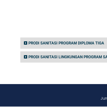
PRODI SANITASI PROGRAM DIPLOMA TIGA
PRODI SANITASI LINGKUNGAN PROGRAM S
Jur