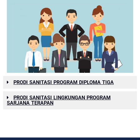
PRODI SANITASI PROGRAM DIPLOMA TIGA
PRODI SANITASI LINGKUNGAN PROGRAM
SARJANA TERAPAN